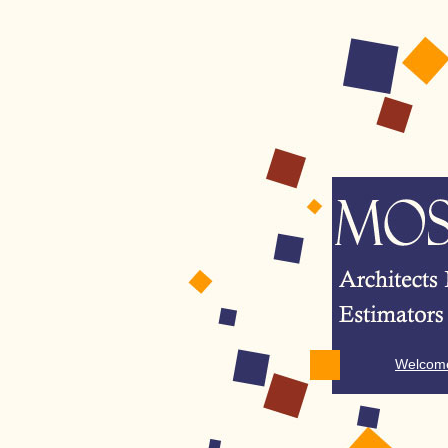
Welcom